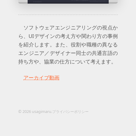
ソフトウェアエンジニアリングの視点か
ら、UIデザインの考え方や関わり方の事例
を紹介します。また、役割や職種の異なる
エンジニア／デザイナー同士の共通言語の
持ち方や、協業の仕方について考えます。
アーカイブ動画
© 2026 usagimaru.
プライバシーポリシー