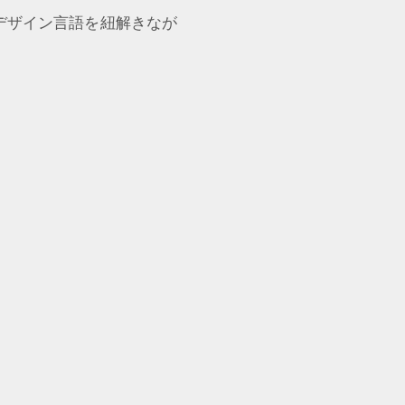
デザイン言語を紐解きなが