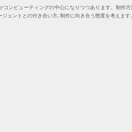
用がコンピューティングの中心になりつつあります。制作方
ージェントとの付き合い方､制作に向き合う態度を考えます